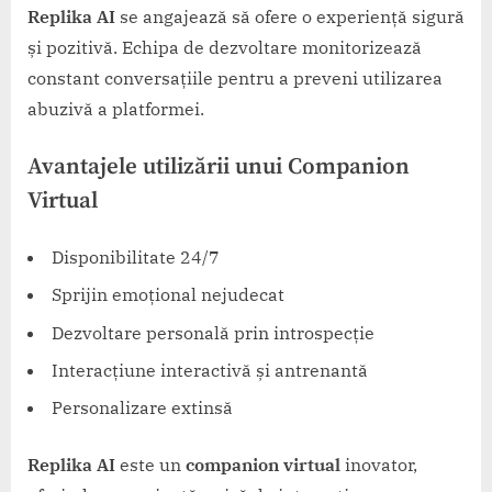
Replika AI
se angajează să ofere o experiență sigură
și pozitivă. Echipa de dezvoltare monitorizează
constant conversațiile pentru a preveni utilizarea
abuzivă a platformei.
Avantajele utilizării unui Companion
Virtual
Disponibilitate 24/7
Sprijin emoțional nejudecat
Dezvoltare personală prin introspecție
Interacțiune interactivă și antrenantă
Personalizare extinsă
Replika AI
este un
companion virtual
inovator,