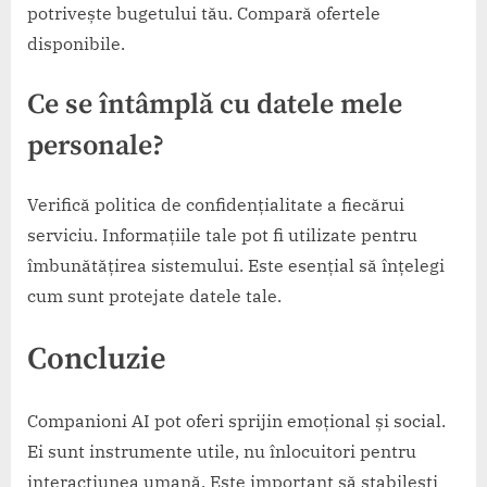
potrivește bugetului tău. Compară ofertele
disponibile.
Ce se întâmplă cu datele mele
personale?
Verifică politica de confidențialitate a fiecărui
serviciu. Informațiile tale pot fi utilizate pentru
îmbunătățirea sistemului. Este esențial să înțelegi
cum sunt protejate datele tale.
Concluzie
Companioni AI pot oferi sprijin emoțional și social.
Ei sunt instrumente utile, nu înlocuitori pentru
interacțiunea umană. Este important să stabilești