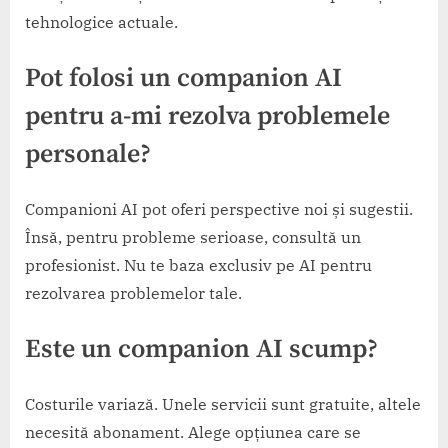
tehnologice actuale.
Pot folosi un companion AI
pentru a-mi rezolva problemele
personale?
Companioni AI pot oferi perspective noi și sugestii.
Însă, pentru probleme serioase, consultă un
profesionist. Nu te baza exclusiv pe AI pentru
rezolvarea problemelor tale.
Este un companion AI scump?
Costurile variază. Unele servicii sunt gratuite, altele
necesită abonament. Alege opțiunea care se