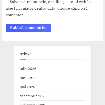
Salvează-mi numele, emailul și site-ul web în
acest navigator pentru data viitoare când o să
comentez.
Arhive
iulie 2026
iunie 2026
mai 2026
decembrie 2025