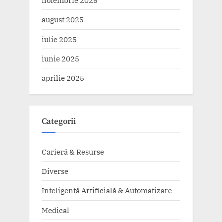
noiembrie 2025
august 2025
iulie 2025
iunie 2025
aprilie 2025
Categorii
Carieră & Resurse
Diverse
Inteligență Artificială & Automatizare
Medical