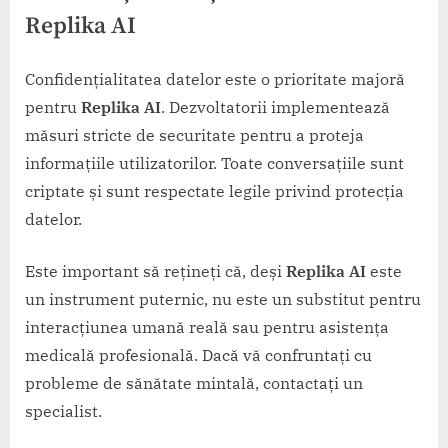
Replika AI
Confidențialitatea datelor este o prioritate majoră
pentru
Replika AI
. Dezvoltatorii implementează
măsuri stricte de securitate pentru a proteja
informațiile utilizatorilor. Toate conversațiile sunt
criptate și sunt respectate legile privind protecția
datelor.
Este important să rețineți că, deși
Replika AI
este
un instrument puternic, nu este un substitut pentru
interacțiunea umană reală sau pentru asistența
medicală profesională. Dacă vă confruntați cu
probleme de sănătate mintală, contactați un
specialist.