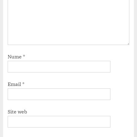
Nume
*
Email
*
Site web