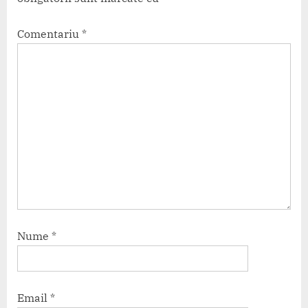
Comentariu
*
Nume
*
Email
*