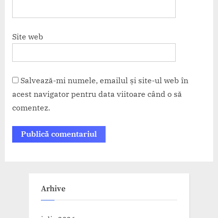
Site web
Salvează-mi numele, emailul și site-ul web în
acest navigator pentru data viitoare când o să
comentez.
Arhive