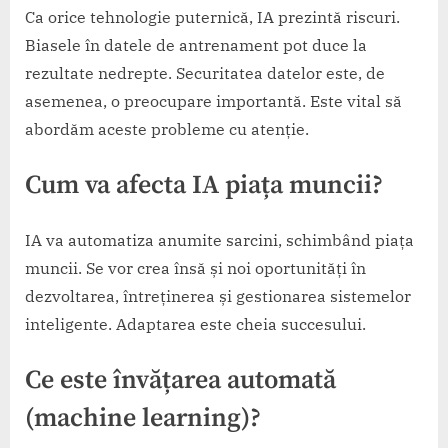
Ca orice tehnologie puternică, IA prezintă riscuri.
Biasele în datele de antrenament pot duce la
rezultate nedrepte. Securitatea datelor este, de
asemenea, o preocupare importantă. Este vital să
abordăm aceste probleme cu atenție.
Cum va afecta IA piața muncii?
IA va automatiza anumite sarcini, schimbând piața
muncii. Se vor crea însă și noi oportunități în
dezvoltarea, întreținerea și gestionarea sistemelor
inteligente. Adaptarea este cheia succesului.
Ce este învățarea automată
(machine learning)?