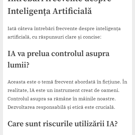
Inteligența Artificială
Iată câteva întrebări frecvente despre inteligența
artificială, cu răspunsuri clare și concise:
IA va prelua controlul asupra
lumii?
Aceasta este o temă frecvent abordată în ficțiune. În
realitate, IA este un instrument creat de oameni.
Controlul asupra sa rămâne în mâinile noastre.
Dezvoltarea responsabilă și etică este crucială.
Care sunt riscurile utilizării IA?