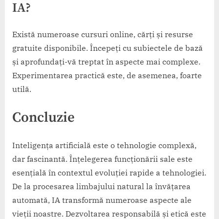
IA?
Există numeroase cursuri online, cărți și resurse
gratuite disponibile. Începeți cu subiectele de bază
și aprofundați-vă treptat în aspecte mai complexe.
Experimentarea practică este, de asemenea, foarte
utilă.
Concluzie
Inteligența artificială este o tehnologie complexă,
dar fascinantă. Înțelegerea funcționării sale este
esențială în contextul evoluției rapide a tehnologiei.
De la procesarea limbajului natural la învățarea
automată, IA transformă numeroase aspecte ale
vieții noastre. Dezvoltarea responsabilă și etică este