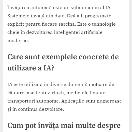
Învățarea automată este un subdomeniu al IA.
Sistemele învață din date, fără a fi programate
explicit pentru fiecare sarcină. Este o tehnologie
cheie în dezvoltarea inteligenței artificiale
moderne.
Care sunt exemplele concrete de
utilizare a IA?
IA este utilizată în diverse domenii: motoare de
căutare, asistenți virtuali, medicină, finanțe,
transporturi autonome. Aplicațiile sunt numeroase
și în continuă dezvoltare.
Cum pot învăța mai multe despre