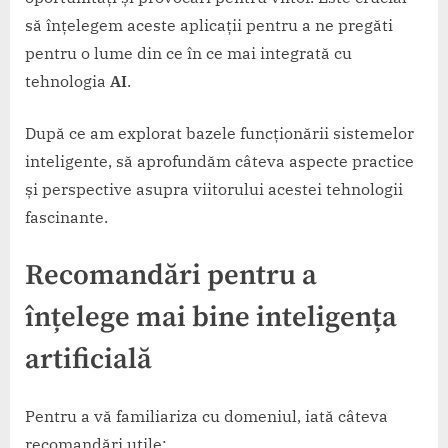
să înțelegem aceste aplicații pentru a ne pregăti
pentru o lume din ce în ce mai integrată cu
tehnologia
AI
.
După ce am explorat bazele funcționării sistemelor
inteligente, să aprofundăm câteva aspecte practice
și perspective asupra viitorului acestei tehnologii
fascinante.
Recomandări pentru a
înțelege mai bine inteligența
artificială
Pentru a vă familiariza cu domeniul, iată câteva
recomandări utile: