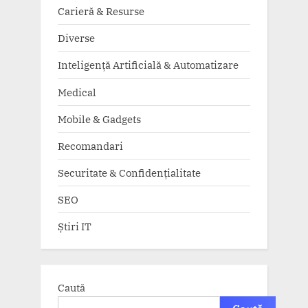
Carieră & Resurse
Diverse
Inteligență Artificială & Automatizare
Medical
Mobile & Gadgets
Recomandari
Securitate & Confidențialitate
SEO
Știri IT
Caută