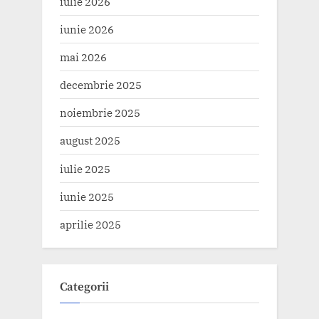
iulie 2026
iunie 2026
mai 2026
decembrie 2025
noiembrie 2025
august 2025
iulie 2025
iunie 2025
aprilie 2025
Categorii