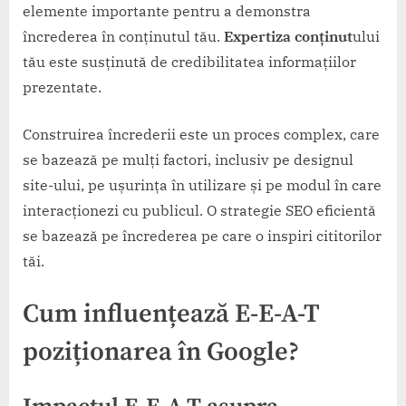
elemente importante pentru a demonstra
încrederea în conținutul tău.
Expertiza conținut
ului
tău este susținută de credibilitatea informațiilor
prezentate.
Construirea încrederii este un proces complex, care
se bazează pe mulți factori, inclusiv pe designul
site-ului, pe ușurința în utilizare și pe modul în care
interacționezi cu publicul. O strategie SEO eficientă
se bazează pe încrederea pe care o inspiri cititorilor
tăi.
Cum influențează E-E-A-T
poziționarea în Google?