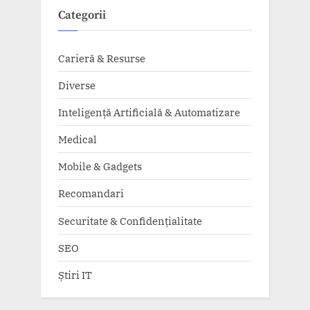
Categorii
Carieră & Resurse
Diverse
Inteligență Artificială & Automatizare
Medical
Mobile & Gadgets
Recomandari
Securitate & Confidențialitate
SEO
Știri IT