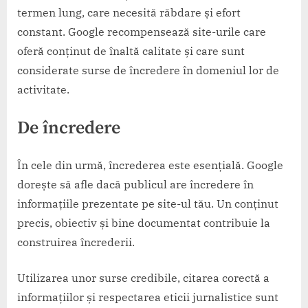
termen lung, care necesită răbdare și efort
constant. Google recompensează site-urile care
oferă conținut de înaltă calitate și care sunt
considerate surse de încredere în domeniul lor de
activitate.
De încredere
În cele din urmă, încrederea este esențială. Google
dorește să afle dacă publicul are încredere în
informațiile prezentate pe site-ul tău. Un conținut
precis, obiectiv și bine documentat contribuie la
construirea încrederii.
Utilizarea unor surse credibile, citarea corectă a
informațiilor și respectarea eticii jurnalistice sunt