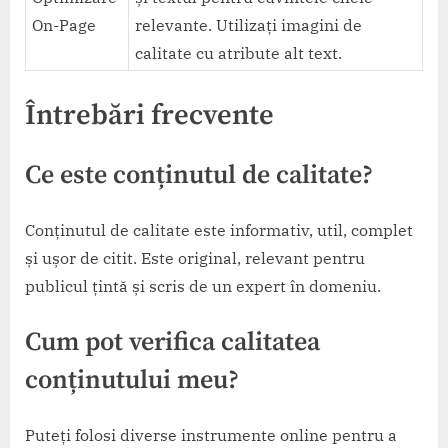
On-Page
relevante. Utilizați imagini de
calitate cu atribute alt text.
Întrebări frecvente
Ce este conținutul de calitate?
Conținutul de calitate este informativ, util, complet
și ușor de citit. Este original, relevant pentru
publicul țintă și scris de un expert în domeniu.
Cum pot verifica calitatea
conținutului meu?
Puteți folosi diverse instrumente online pentru a