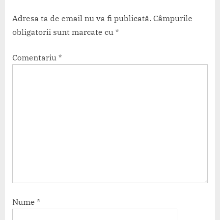
Adresa ta de email nu va fi publicată.
Câmpurile
obligatorii sunt marcate cu
*
Comentariu
*
Nume
*