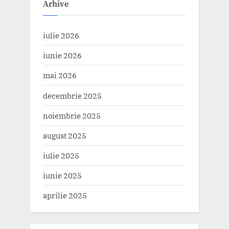
Arhive
iulie 2026
iunie 2026
mai 2026
decembrie 2025
noiembrie 2025
august 2025
iulie 2025
iunie 2025
aprilie 2025