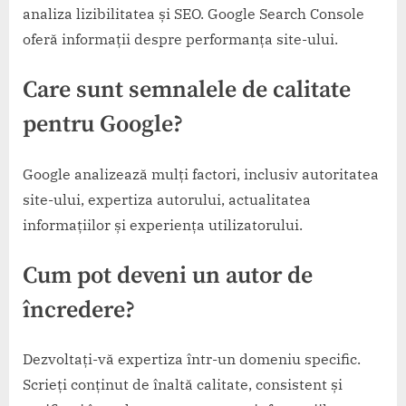
analiza lizibilitatea și SEO. Google Search Console
oferă informații despre performanța site-ului.
Care sunt semnalele de calitate
pentru Google?
Google analizează mulți factori, inclusiv autoritatea
site-ului, expertiza autorului, actualitatea
informațiilor și experiența utilizatorului.
Cum pot deveni un autor de
încredere?
Dezvoltați-vă expertiza într-un domeniu specific.
Scrieți conținut de înaltă calitate, consistent și