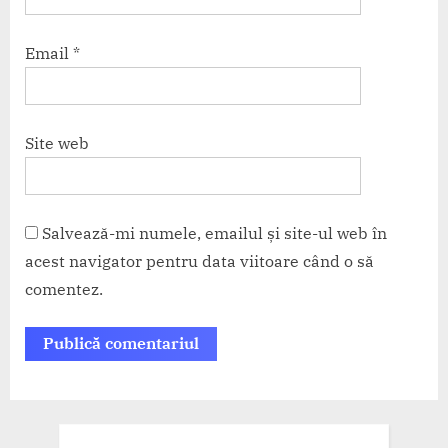
Email
*
Site web
Salvează-mi numele, emailul și site-ul web în
acest navigator pentru data viitoare când o să
comentez.