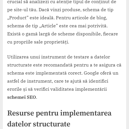
crucial să analizezi cu atenție tipul de conținut de
pe site-ul tău. Dacă vinzi produse, schema de tip
„Product” este ideală. Pentru articole de blog,
schema de tip „Article” este cea mai potrivită.
Există o gamă largă de scheme disponibile, fiecare
cu propriile sale proprietăți.
Utilizarea unui instrument de testare a datelor
structurate este recomandată pentru a te asigura că
schema este implementată corect. Google oferă un
astfel de instrument, care te ajută să identifici
erorile și să verifici validitatea implementării
schemei SEO
.
Resurse pentru implementarea
datelor structurate