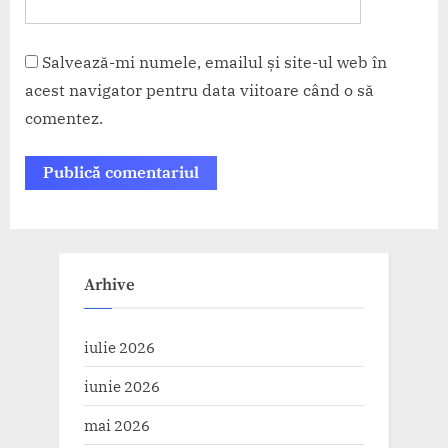
Salvează-mi numele, emailul și site-ul web în
acest navigator pentru data viitoare când o să
comentez.
Arhive
iulie 2026
iunie 2026
mai 2026