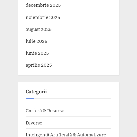
decembrie 2025
noiembrie 2025
august 2025
iulie 2025
iunie 2025
aprilie 2025
Categorii
Carieră & Resurse
Diverse
Inteligență Artificială & Automatizare