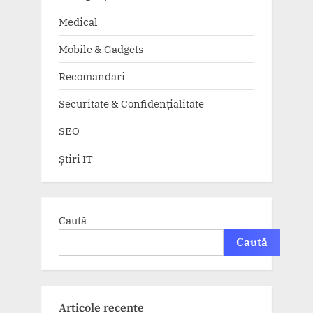
Medical
Mobile & Gadgets
Recomandari
Securitate & Confidențialitate
SEO
Știri IT
Caută
Caută
Articole recente