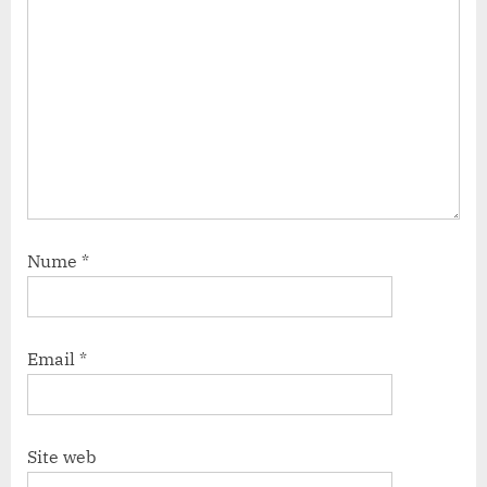
Nume
*
Email
*
Site web