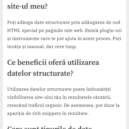
site-ul meu?
Poți adăuga date structurate prin adăugarea de cod
HTML special pe paginile tale web. Există plugin-uri
și instrumente care te pot ajuta în acest proces. Poți
învăța și manual, dar cere timp.
Ce beneficii oferă utilizarea
datelor structurate?
Utilizarea datelor structurate poate îmbunătăți
vizibilitatea site-ului tău în rezultatele căutării,
crescând traficul organic. De asemenea, pot duce la
apariția de rich snippets în rezultate.