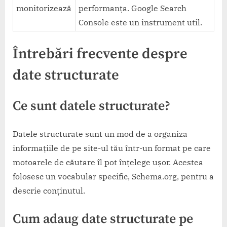
monitorizează
performanța. Google Search
Console este un instrument util.
Întrebări frecvente despre
date structurate
Ce sunt datele structurate?
Datele structurate sunt un mod de a organiza
informațiile de pe site-ul tău într-un format pe care
motoarele de căutare îl pot înțelege ușor. Acestea
folosesc un vocabular specific, Schema.org, pentru a
descrie conținutul.
Cum adaug date structurate pe