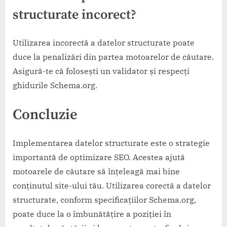
structurate incorect?
Utilizarea incorectă a datelor structurate poate
duce la penalizări din partea motoarelor de căutare.
Asigură-te că folosești un validator și respecți
ghidurile Schema.org.
Concluzie
Implementarea datelor structurate este o strategie
importantă de optimizare SEO. Acestea ajută
motoarele de căutare să înțeleagă mai bine
conținutul site-ului tău. Utilizarea corectă a datelor
structurate, conform specificațiilor Schema.org,
poate duce la o îmbunătățire a poziției în