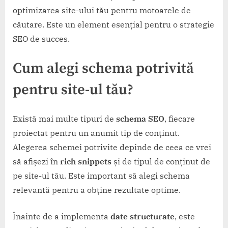
optimizarea site-ului tău pentru motoarele de
căutare. Este un element esențial pentru o strategie
SEO de succes.
Cum alegi schema potrivită
pentru site-ul tău?
Există mai multe tipuri de
schema SEO
, fiecare
proiectat pentru un anumit tip de conținut.
Alegerea schemei potrivite depinde de ceea ce vrei
să afișezi în
rich snippets
și de tipul de conținut de
pe site-ul tău. Este important să alegi schema
relevantă pentru a obține rezultate optime.
Înainte de a implementa
date structurate
, este