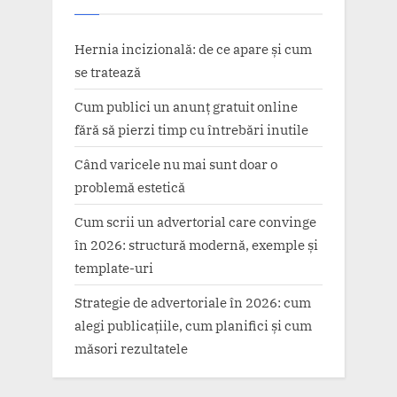
Hernia incizională: de ce apare și cum
se tratează
Cum publici un anunț gratuit online
fără să pierzi timp cu întrebări inutile
Când varicele nu mai sunt doar o
problemă estetică
Cum scrii un advertorial care convinge
în 2026: structură modernă, exemple și
template-uri
Strategie de advertoriale în 2026: cum
alegi publicațiile, cum planifici și cum
măsori rezultatele