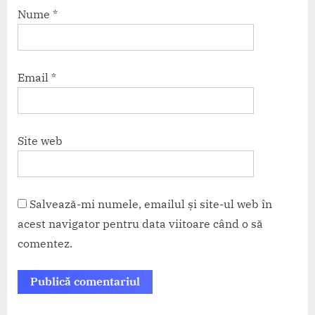
Nume
*
Email
*
Site web
Salvează-mi numele, emailul și site-ul web în
acest navigator pentru data viitoare când o să
comentez.