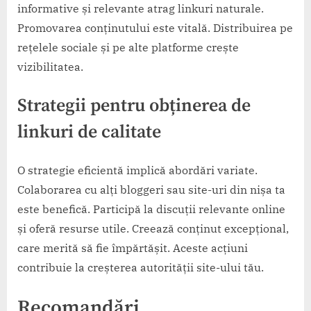
informative și relevante atrag linkuri naturale.
Promovarea conținutului este vitală. Distribuirea pe
rețelele sociale și pe alte platforme crește
vizibilitatea.
Strategii pentru obținerea de
linkuri de calitate
O strategie eficientă implică abordări variate.
Colaborarea cu alți bloggeri sau site-uri din nișa ta
este benefică. Participă la discuții relevante online
și oferă resurse utile. Creează conținut excepțional,
care merită să fie împărtășit. Aceste acțiuni
contribuie la creșterea autorității site-ului tău.
Recomandări