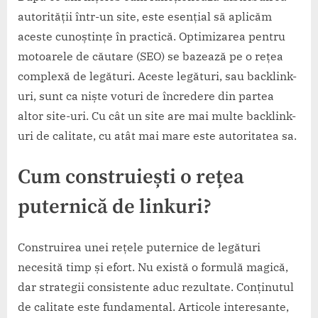
autorității într-un site, este esențial să aplicăm
aceste cunoștințe în practică. Optimizarea pentru
motoarele de căutare (SEO) se bazează pe o rețea
complexă de legături. Aceste legături, sau backlink-
uri, sunt ca niște voturi de încredere din partea
altor site-uri. Cu cât un site are mai multe backlink-
uri de calitate, cu atât mai mare este autoritatea sa.
Cum construiești o rețea
puternică de linkuri?
Construirea unei rețele puternice de legături
necesită timp și efort. Nu există o formulă magică,
dar strategii consistente aduc rezultate. Conținutul
de calitate este fundamental. Articole interesante,