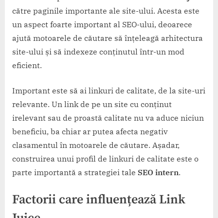
către paginile importante ale site-ului. Acesta este
un aspect foarte important al SEO-ului, deoarece
ajută motoarele de căutare să înțeleagă arhitectura
site-ului și să indexeze conținutul într-un mod
eficient.
Important este să ai linkuri de calitate, de la site-uri
relevante. Un link de pe un site cu conținut
irelevant sau de proastă calitate nu va aduce niciun
beneficiu, ba chiar ar putea afecta negativ
clasamentul în motoarele de căutare. Așadar,
construirea unui profil de linkuri de calitate este o
parte importantă a strategiei tale
SEO intern
.
Factorii care influențează Link