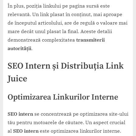
În plus, poziția linkului pe pagina sursă este
relevantă. Un link plasat în conținut, mai aproape
de începutul articolului, are de regulă o valoare mai
mare decât unul plasat la final. Aceste detalii
demonstrează complexitatea
transmiterii
autorității
.
SEO Intern și Distribuția Link
Juice
Optimizarea Linkurilor Interne
SEO intern
se concentrează pe optimizarea site-ului
tău pentru motoarele de căutare. Un aspect crucial
al
SEO intern
este optimizarea linkurilor interne.