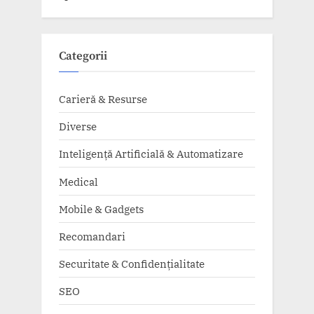
Categorii
Carieră & Resurse
Diverse
Inteligență Artificială & Automatizare
Medical
Mobile & Gadgets
Recomandari
Securitate & Confidențialitate
SEO