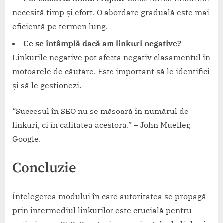
necesită timp și efort. O abordare graduală este mai
eficientă pe termen lung.
Ce se întâmplă dacă am linkuri negative?
Linkurile negative pot afecta negativ clasamentul în
motoarele de căutare. Este important să le identifici
și să le gestionezi.
“Succesul în SEO nu se măsoară în numărul de
linkuri, ci în calitatea acestora.” – John Mueller,
Google.
Concluzie
Înțelegerea modului în care autoritatea se propagă
prin intermediul linkurilor este crucială pentru