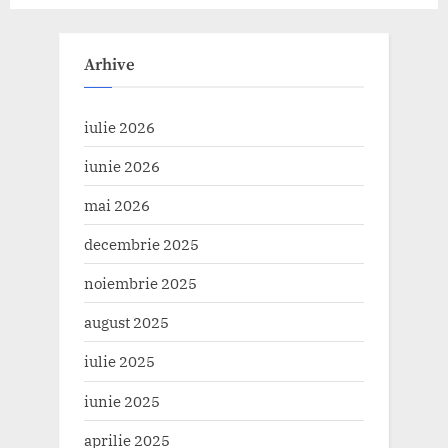
Arhive
iulie 2026
iunie 2026
mai 2026
decembrie 2025
noiembrie 2025
august 2025
iulie 2025
iunie 2025
aprilie 2025