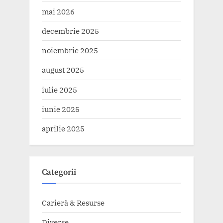
mai 2026
decembrie 2025
noiembrie 2025
august 2025
iulie 2025
iunie 2025
aprilie 2025
Categorii
Carieră & Resurse
Diverse