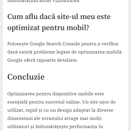
îmbunătățind astfel vizibilitatea.
Cum aflu dacă site-ul meu este
optimizat pentru mobil?
Folosește Google Search Console pentru a verifica
dacă există probleme legate de optimizarea mobilă.
Google oferă rapoarte detaliate.
Concluzie
Optimizarea pentru dispozitive mobile este
esențială pentru succesul online. Un site ușor de
utilizat, rapid și cu un design adaptat la diverse
dimensiuni ale ecranului atrage mai mulți
utilizatori și îmbunătățește performanța în