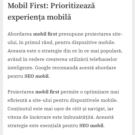
Mobil First
: Prioritizează
experiența mobilă
Abordarea
mobil first
presupune proiectarea site-
ului, în primul rând, pentru dispozitive mobile.
Aceasta este o strategie din ce în ce mai populară,
având în vedere creșterea utilizării telefoanelor
inteligente. Google recomandă acestă abordare
pentru
SEO mobil
.
Proiectarea
mobil first
permite o optimizare mai
eficientă a site-ului pentru dispozitivele mobile.
Conținutul este mai ușor de citit și navigat, iar
viteza de încărcare este îmbunătățită. Această
strategie este esențială pentru
SEO mobil
.