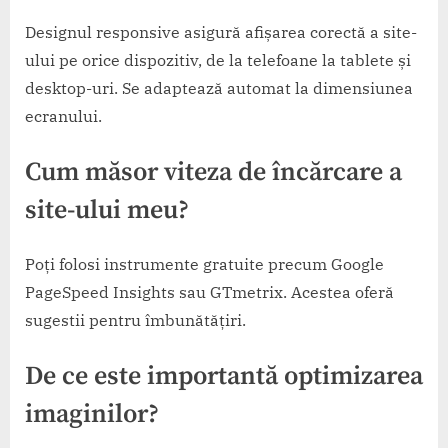
Designul responsive asigură afișarea corectă a site-
ului pe orice dispozitiv, de la telefoane la tablete și
desktop-uri. Se adaptează automat la dimensiunea
ecranului.
Cum măsor viteza de încărcare a
site-ului meu?
Poți folosi instrumente gratuite precum Google
PageSpeed Insights sau GTmetrix. Acestea oferă
sugestii pentru îmbunătățiri.
De ce este importantă optimizarea
imaginilor?