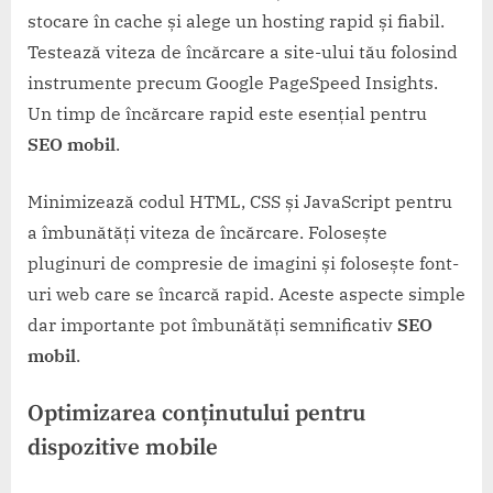
stocare în cache și alege un hosting rapid și fiabil.
Testează viteza de încărcare a site-ului tău folosind
instrumente precum Google PageSpeed Insights.
Un timp de încărcare rapid este esențial pentru
SEO mobil
.
Minimizează codul HTML, CSS și JavaScript pentru
a îmbunătăți viteza de încărcare. Folosește
pluginuri de compresie de imagini și folosește font-
uri web care se încarcă rapid. Aceste aspecte simple
dar importante pot îmbunătăți semnificativ
SEO
mobil
.
Optimizarea conținutului pentru
dispozitive mobile