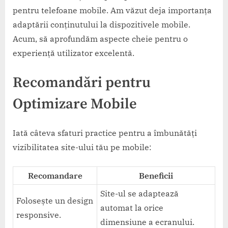
pentru telefoane mobile. Am văzut deja importanța
adaptării conținutului la dispozitivele mobile.
Acum, să aprofundăm aspecte cheie pentru o
experiență utilizator excelentă.
Recomandări pentru
Optimizare Mobile
Iată câteva sfaturi practice pentru a îmbunătăți
vizibilitatea site-ului tău pe mobile:
Recomandare
Beneficii
Site-ul se adaptează
Folosește un design
automat la orice
responsive.
dimensiune a ecranului.