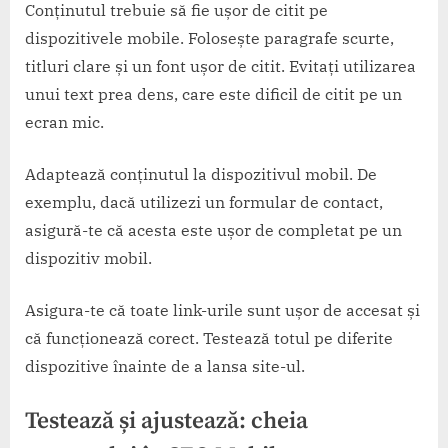
Conținutul trebuie să fie ușor de citit pe
dispozitivele mobile. Folosește paragrafe scurte,
titluri clare și un font ușor de citit. Evitați utilizarea
unui text prea dens, care este dificil de citit pe un
ecran mic.
Adaptează conținutul la dispozitivul mobil. De
exemplu, dacă utilizezi un formular de contact,
asigură-te că acesta este ușor de completat pe un
dispozitiv mobil.
Asigura-te că toate link-urile sunt ușor de accesat și
că funcționează corect. Testează totul pe diferite
dispozitive înainte de a lansa site-ul.
Testează și ajustează: cheia