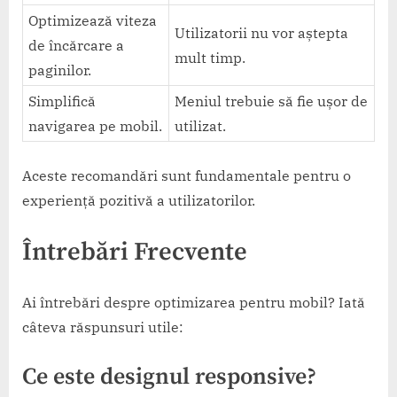
Optimizează viteza
Utilizatorii nu vor aștepta
de încărcare a
mult timp.
paginilor.
Simplifică
Meniul trebuie să fie ușor de
navigarea pe mobil.
utilizat.
Aceste recomandări sunt fundamentale pentru o
experiență pozitivă a utilizatorilor.
Întrebări Frecvente
Ai întrebări despre optimizarea pentru mobil? Iată
câteva răspunsuri utile:
Ce este designul responsive?