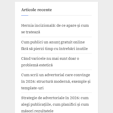
Articole recente
Hernia incizională: de ce apare și cum
se tratează
Cum publici un anunț gratuit online
fără să pierzi timp cu întrebări inutile
Când varicele nu mai sunt doar o
problemă estetică
Cum scrii un advertorial care convinge
în 2026: structură modernă, exemple și
template-uri
Strategie de advertoriale în 2026: cum
alegi publicațiile, cum planifici și cum
măsori rezultatele