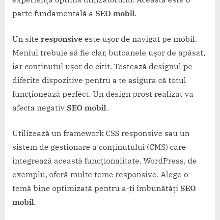
parte fundamentală a
SEO mobil
.
Un site
responsive
este ușor de navigat pe mobil.
Meniul trebuie să fie clar, butoanele ușor de apăsat,
iar conținutul ușor de citit. Testează designul pe
diferite dispozitive pentru a te asigura că totul
funcționează perfect. Un design prost realizat va
afecta negativ
SEO mobil
.
Utilizează un framework CSS responsive sau un
sistem de gestionare a conținutului (CMS) care
integrează această funcționalitate. WordPress, de
exemplu, oferă multe teme responsive. Alege o
temă bine optimizată pentru a-ți îmbunătăți
SEO
mobil
.