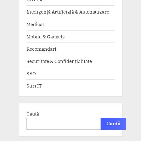
Inteligență Artificială & Automatizare
Medical
Mobile & Gadgets
Recomandari
Securitate & Confidențialitate
SEO
Știri IT
Caută
Caută