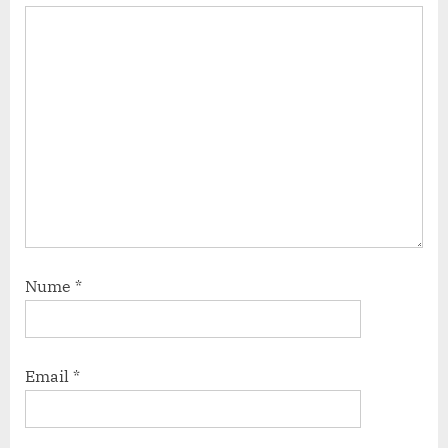
Nume
*
Email
*