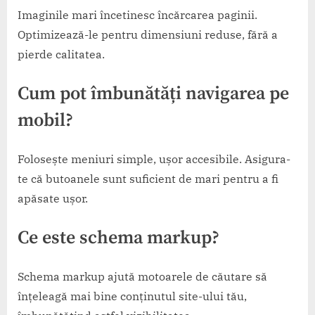
Imaginile mari încetinesc încărcarea paginii.
Optimizează-le pentru dimensiuni reduse, fără a
pierde calitatea.
Cum pot îmbunătăți navigarea pe
mobil?
Folosește meniuri simple, ușor accesibile. Asigura-
te că butoanele sunt suficient de mari pentru a fi
apăsate ușor.
Ce este schema markup?
Schema markup ajută motoarele de căutare să
înțeleagă mai bine conținutul site-ului tău,