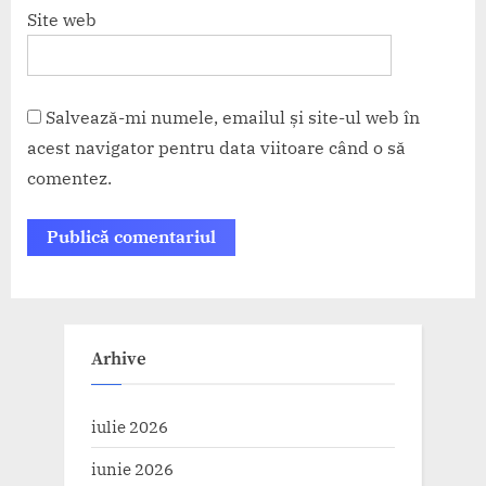
Site web
Salvează-mi numele, emailul și site-ul web în
acest navigator pentru data viitoare când o să
comentez.
Arhive
iulie 2026
iunie 2026