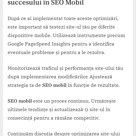
succesului în
SEO Mobil
După ce ai implementat toate aceste optimizări,
este important să testezi site-ul tău pe diferite
dispozitive mobile. Utilizează instrumente precum
Google PageSpeed Insights pentru a identifica
eventuale probleme și pentru a le rezolva.
Monitorizează traficul și performanța site-ului tău
după implementarea modificărilor. Ajustează
strategia ta de
SEO mobil
în funcție de rezultate.
SEO mobil
este un proces continuu. Urmărește
ultimele tendințe și actualizează-ți site-ul în
consecință pentru a rămâne competitiv.
Continuăm discuția despre optimizarea site-ului