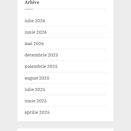
Arhive
iulie 2026
iunie 2026
mai 2026
decembrie 2025
noiembrie 2025
august 2025
iulie 2025
iunie 2025
aprilie 2025