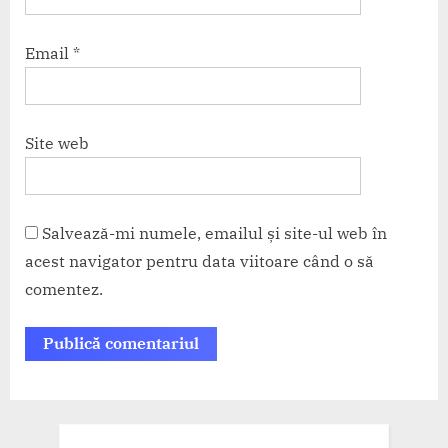
Email
*
Site web
Salvează-mi numele, emailul și site-ul web în
acest navigator pentru data viitoare când o să
comentez.