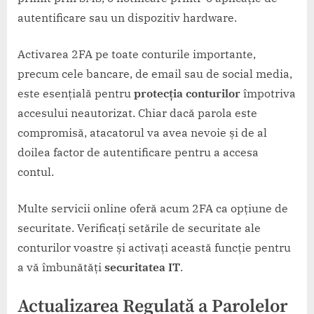
autentificare sau un dispozitiv hardware.
Activarea 2FA pe toate conturile importante,
precum cele bancare, de email sau de social media,
este esențială pentru
protecția conturilor
împotriva
accesului neautorizat. Chiar dacă parola este
compromisă, atacatorul va avea nevoie și de al
doilea factor de autentificare pentru a accesa
contul.
Multe servicii online oferă acum 2FA ca opțiune de
securitate. Verificați setările de securitate ale
conturilor voastre și activați această funcție pentru
a vă îmbunătăți
securitatea IT
.
Actualizarea Regulată a Parolelor