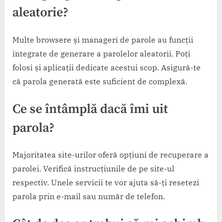
aleatorie?
Multe browsere și manageri de parole au funcții
integrate de generare a parolelor aleatorii. Poți
folosi și aplicații dedicate acestui scop. Asigură-te
că parola generată este suficient de complexă.
Ce se întâmplă dacă îmi uit
parola?
Majoritatea site-urilor oferă opțiuni de recuperare a
parolei. Verifică instrucțiunile de pe site-ul
respectiv. Unele servicii te vor ajuta să-ți resetezi
parola prin e-mail sau număr de telefon.