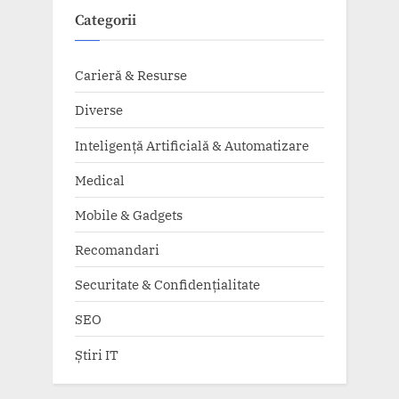
Categorii
Carieră & Resurse
Diverse
Inteligență Artificială & Automatizare
Medical
Mobile & Gadgets
Recomandari
Securitate & Confidențialitate
SEO
Știri IT