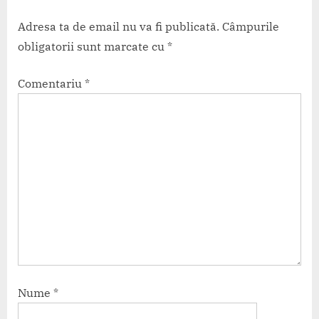
Adresa ta de email nu va fi publicată.
Câmpurile
obligatorii sunt marcate cu
*
Comentariu
*
Nume
*