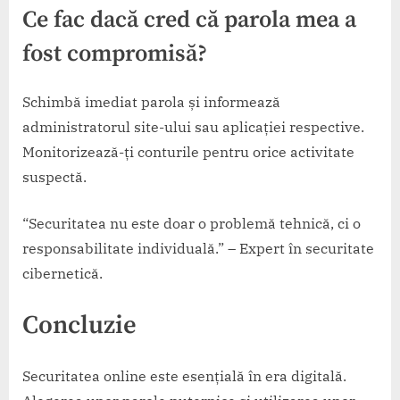
Ce fac dacă cred că parola mea a
fost compromisă?
Schimbă imediat parola și informează
administratorul site-ului sau aplicației respective.
Monitorizează-ți conturile pentru orice activitate
suspectă.
“Securitatea nu este doar o problemă tehnică, ci o
responsabilitate individuală.” – Expert în securitate
cibernetică.
Concluzie
Securitatea online este esențială în era digitală.