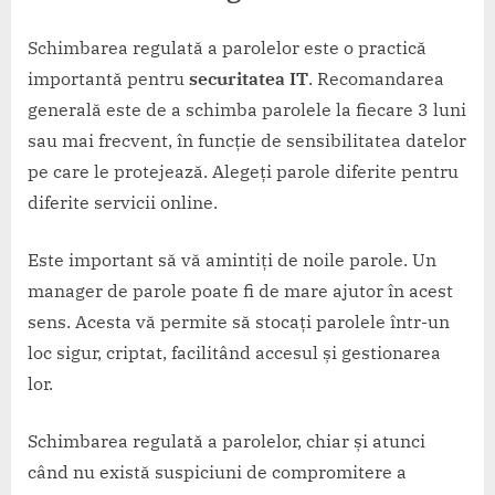
Schimbarea regulată a parolelor este o practică
importantă pentru
securitatea IT
. Recomandarea
generală este de a schimba parolele la fiecare 3 luni
sau mai frecvent, în funcție de sensibilitatea datelor
pe care le protejează. Alegeți parole diferite pentru
diferite servicii online.
Este important să vă amintiți de noile parole. Un
manager de parole poate fi de mare ajutor în acest
sens. Acesta vă permite să stocați parolele într-un
loc sigur, criptat, facilitând accesul și gestionarea
lor.
Schimbarea regulată a parolelor, chiar și atunci
când nu există suspiciuni de compromitere a