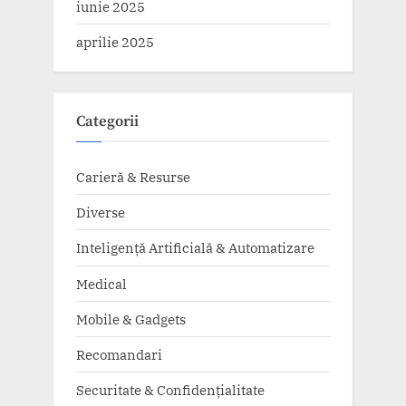
iunie 2025
aprilie 2025
Categorii
Carieră & Resurse
Diverse
Inteligență Artificială & Automatizare
Medical
Mobile & Gadgets
Recomandari
Securitate & Confidențialitate