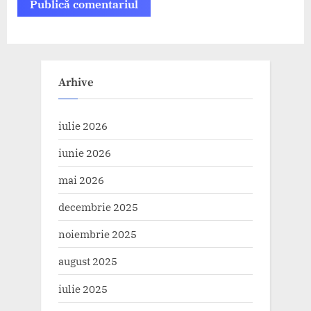
Arhive
iulie 2026
iunie 2026
mai 2026
decembrie 2025
noiembrie 2025
august 2025
iulie 2025