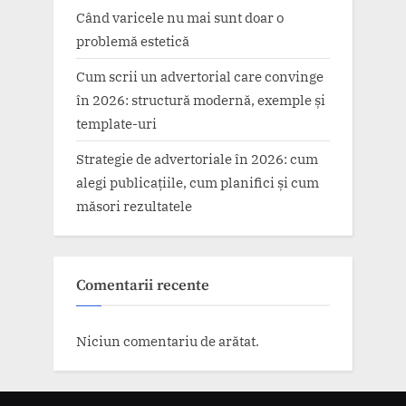
Când varicele nu mai sunt doar o
problemă estetică
Cum scrii un advertorial care convinge
în 2026: structură modernă, exemple și
template-uri
Strategie de advertoriale în 2026: cum
alegi publicațiile, cum planifici și cum
măsori rezultatele
Comentarii recente
Niciun comentariu de arătat.