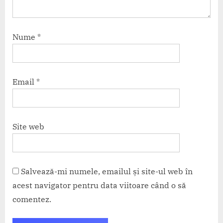
Nume
*
Email
*
Site web
Salvează-mi numele, emailul și site-ul web în
acest navigator pentru data viitoare când o să
comentez.