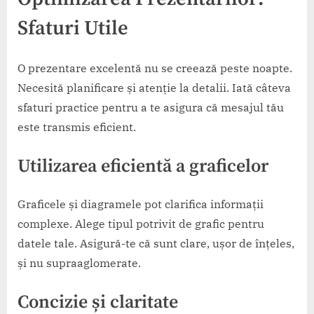
Sfaturi Utile
O prezentare excelentă nu se creează peste noapte.
Necesită planificare și atenție la detalii. Iată câteva
sfaturi practice pentru a te asigura că mesajul tău
este transmis eficient.
Utilizarea eficientă a graficelor
Graficele și diagramele pot clarifica informații
complexe. Alege tipul potrivit de grafic pentru
datele tale. Asigură-te că sunt clare, ușor de înțeles,
și nu supraaglomerate.
Concizie și claritate