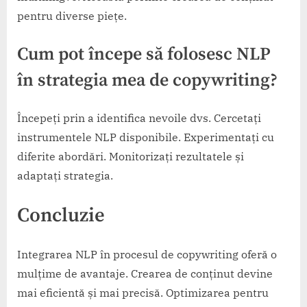
pentru diverse piețe.
Cum pot începe să folosesc NLP
în strategia mea de copywriting?
Începeți prin a identifica nevoile dvs. Cercetați
instrumentele NLP disponibile. Experimentați cu
diferite abordări. Monitorizați rezultatele și
adaptați strategia.
Concluzie
Integrarea NLP în procesul de copywriting oferă o
mulțime de avantaje. Crearea de conținut devine
mai eficientă și mai precisă. Optimizarea pentru