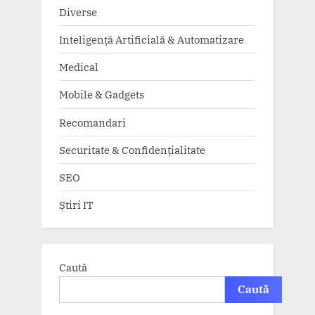
Diverse
Inteligență Artificială & Automatizare
Medical
Mobile & Gadgets
Recomandari
Securitate & Confidențialitate
SEO
Știri IT
Caută
Caută