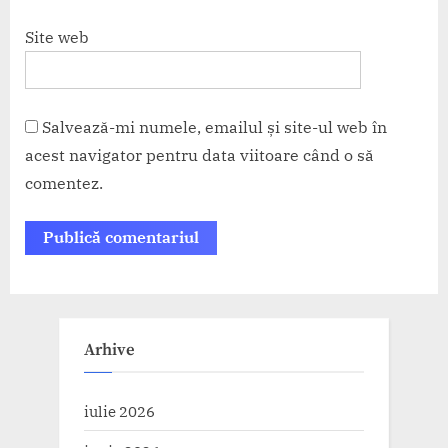
Site web
Salvează-mi numele, emailul și site-ul web în
acest navigator pentru data viitoare când o să
comentez.
Arhive
iulie 2026