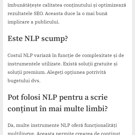
îmbunătățește calitatea conținutului și optimizează
rezultatele SEO. Aceasta duce la o mai bună
implicare a publicului.
Este NLP scump?
Costul NLP variază în funcție de complexitate și de
instrumentele utilizate. Există soluții gratuite și
soluții premium. Alegeți opțiunea potrivită
bugetului dvs.
Pot folosi NLP pentru a scrie
conținut în mai multe limbi?
Da, multe instrumente NLP oferă funcționalități
multilingve. Aceasta permite crearea de conținut