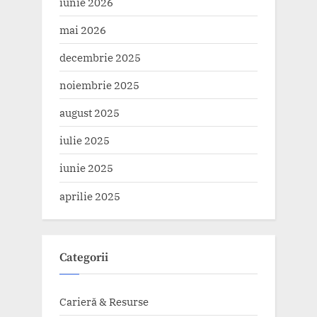
iunie 2026
mai 2026
decembrie 2025
noiembrie 2025
august 2025
iulie 2025
iunie 2025
aprilie 2025
Categorii
Carieră & Resurse