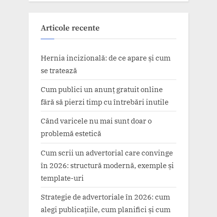
Articole recente
Hernia incizională: de ce apare și cum
se tratează
Cum publici un anunț gratuit online
fără să pierzi timp cu întrebări inutile
Când varicele nu mai sunt doar o
problemă estetică
Cum scrii un advertorial care convinge
în 2026: structură modernă, exemple și
template-uri
Strategie de advertoriale în 2026: cum
alegi publicațiile, cum planifici și cum