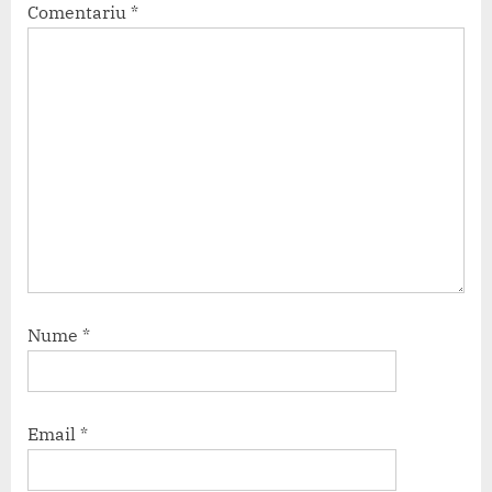
Comentariu
*
Nume
*
Email
*