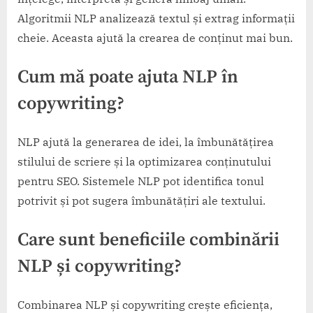
Algoritmii NLP analizează textul și extrag informații
cheie. Aceasta ajută la crearea de conținut mai bun.
Cum mă poate ajuta NLP în
copywriting?
NLP ajută la generarea de idei, la îmbunătățirea
stilului de scriere și la optimizarea conținutului
pentru SEO. Sistemele NLP pot identifica tonul
potrivit și pot sugera îmbunătățiri ale textului.
Care sunt beneficiile combinării
NLP și copywriting?
Combinarea NLP și copywriting crește eficiența,