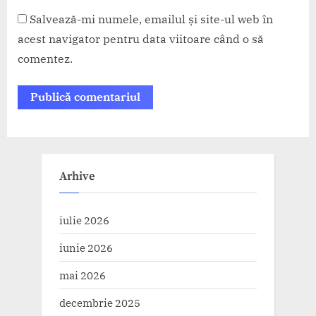
Salvează-mi numele, emailul și site-ul web în
acest navigator pentru data viitoare când o să
comentez.
Arhive
iulie 2026
iunie 2026
mai 2026
decembrie 2025