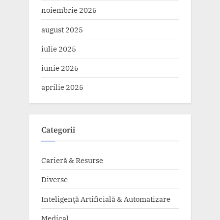
noiembrie 2025
august 2025
iulie 2025
iunie 2025
aprilie 2025
Categorii
Carieră & Resurse
Diverse
Inteligență Artificială & Automatizare
Medical