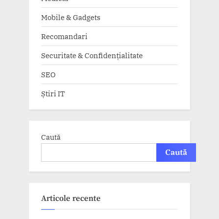
Mobile & Gadgets
Recomandari
Securitate & Confidențialitate
SEO
Știri IT
Caută
Caută
Articole recente