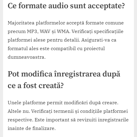
Ce formate audio sunt acceptate?
Majoritatea platformelor acceptă formate comune
precum MP3, WAV și WMA. Verificați specificațiile
platformei alese pentru detalii. Asigurati-va ca
formatul ales este compatibil cu proiectul
dumneavoastra.
Pot modifica înregistrarea după
ce a fost creată?
Unele platforme permit modificări după creare.
Altele nu. Verificați termenii și condițiile platformei
respective. Este important să revizuiti inregistrarile
inainte de finalizare.