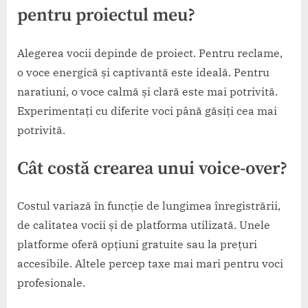
pentru proiectul meu?
Alegerea vocii depinde de proiect. Pentru reclame,
o voce energică și captivantă este ideală. Pentru
naratiuni, o voce calmă și clară este mai potrivită.
Experimentați cu diferite voci până găsiți cea mai
potrivită.
Cât costă crearea unui voice-over?
Costul variază în funcție de lungimea înregistrării,
de calitatea vocii și de platforma utilizată. Unele
platforme oferă opțiuni gratuite sau la prețuri
accesibile. Altele percep taxe mai mari pentru voci
profesionale.