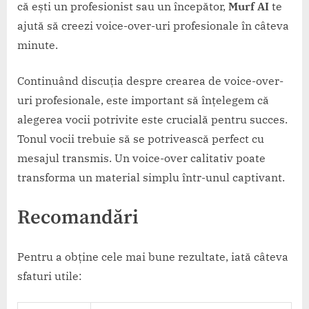
că ești un profesionist sau un începător,
Murf AI
te
ajută să creezi voice-over-uri profesionale în câteva
minute.
Continuând discuția despre crearea de voice-over-
uri profesionale, este important să înțelegem că
alegerea vocii potrivite este crucială pentru succes.
Tonul vocii trebuie să se potrivească perfect cu
mesajul transmis. Un voice-over calitativ poate
transforma un material simplu într-unul captivant.
Recomandări
Pentru a obține cele mai bune rezultate, iată câteva
sfaturi utile: