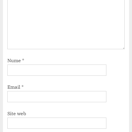
Nume
*
Email
*
Site web