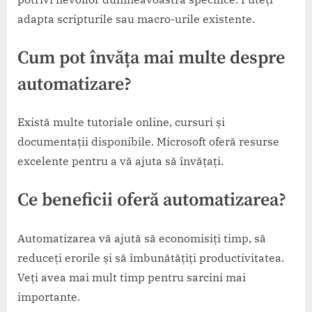
adapta scripturile sau macro-urile existente.
Cum pot învăța mai multe despre
automatizare?
Există multe tutoriale online, cursuri și
documentații disponibile. Microsoft oferă resurse
excelente pentru a vă ajuta să învățați.
Ce beneficii oferă automatizarea?
Automatizarea vă ajută să economisiți timp, să
reduceți erorile și să îmbunătățiți productivitatea.
Veți avea mai mult timp pentru sarcini mai
importante.