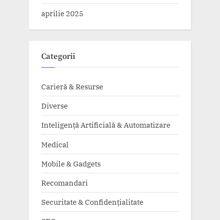
aprilie 2025
Categorii
Carieră & Resurse
Diverse
Inteligență Artificială & Automatizare
Medical
Mobile & Gadgets
Recomandari
Securitate & Confidențialitate