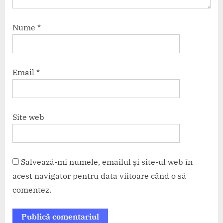
Nume
*
Email
*
Site web
Salvează-mi numele, emailul și site-ul web în
acest navigator pentru data viitoare când o să
comentez.