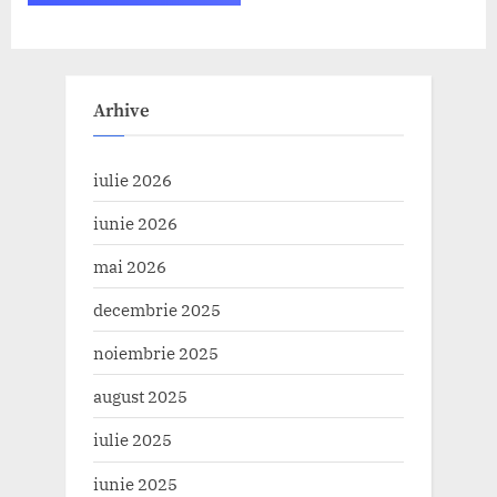
Arhive
iulie 2026
iunie 2026
mai 2026
decembrie 2025
noiembrie 2025
august 2025
iulie 2025
iunie 2025