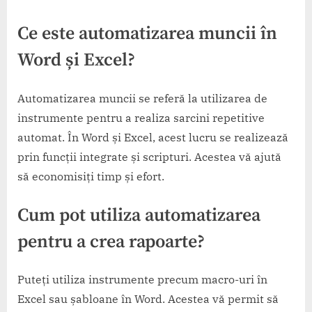
Ce este automatizarea muncii în
Word și Excel?
Automatizarea muncii se referă la utilizarea de
instrumente pentru a realiza sarcini repetitive
automat. În Word și Excel, acest lucru se realizează
prin funcții integrate și scripturi. Acestea vă ajută
să economisiți timp și efort.
Cum pot utiliza automatizarea
pentru a crea rapoarte?
Puteți utiliza instrumente precum macro-uri în
Excel sau șabloane în Word. Acestea vă permit să