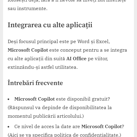
sau instrumente.
Integrarea cu alte aplicații
Deși focusul principal este pe Word și Excel,
Microsoft Copilot
este conceput pentru a se integra
cu alte aplicații din suită
AI Office
pe viitor,
extinzându-și astfel utilitatea.
Întrebări frecvente
Microsoft Copilot
este disponibil gratuit?
(Răspunsul va depinde de disponibilitatea la
momentul publicării articolului.)
Ce nivel de acces la date are
Microsoft Copilot
?
(Aici se va specifica politica de confidențialitate.)