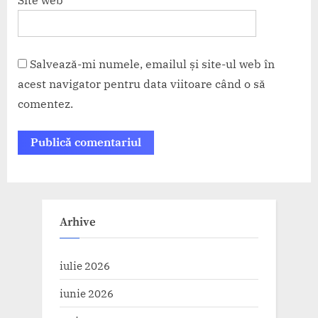
Salvează-mi numele, emailul și site-ul web în
acest navigator pentru data viitoare când o să
comentez.
Arhive
iulie 2026
iunie 2026