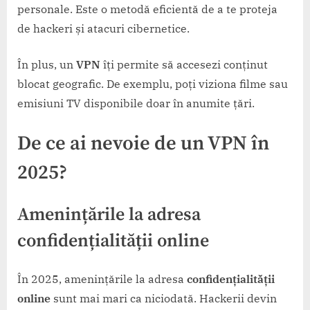
personale. Este o metodă eficientă de a te proteja
de hackeri și atacuri cibernetice.
În plus, un
VPN
îți permite să accesezi conținut
blocat geografic. De exemplu, poți viziona filme sau
emisiuni TV disponibile doar în anumite țări.
De ce ai nevoie de un VPN în
2025?
Amenințările la adresa
confidențialității online
În 2025, amenințările la adresa
confidențialității
online
sunt mai mari ca niciodată. Hackerii devin