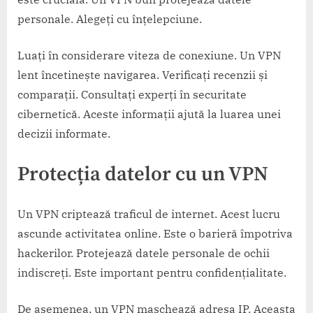
personale. Alegeți cu înțelepciune.
Luați în considerare viteza de conexiune. Un VPN
lent încetinește navigarea. Verificați recenzii și
comparații. Consultați experți în securitate
cibernetică. Aceste informații ajută la luarea unei
decizii informate.
Protecția datelor cu un VPN
Un VPN criptează traficul de internet. Acest lucru
ascunde activitatea online. Este o barieră împotriva
hackerilor. Protejează datele personale de ochii
indiscreți. Este important pentru confidențialitate.
De asemenea, un VPN maschează adresa IP. Aceasta