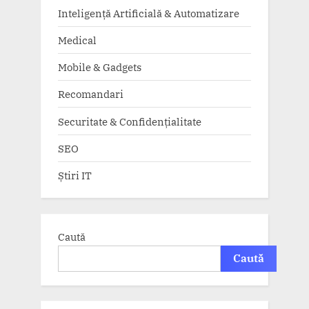
Inteligență Artificială & Automatizare
Medical
Mobile & Gadgets
Recomandari
Securitate & Confidențialitate
SEO
Știri IT
Caută
Caută