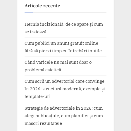
Articole recente
Hernia incizională: de ce apare și cum
se tratează
Cum publici un anunț gratuit online
fără să pierzi timp cu întrebări inutile
Când varicele nu mai sunt doar o
problemă estetică
Cum scrii un advertorial care convinge
în 2026: structură modernă, exemple și
template-uri
Strategie de advertoriale în 2026: cum
alegi publicațiile, cum planifici și cum
măsori rezultatele