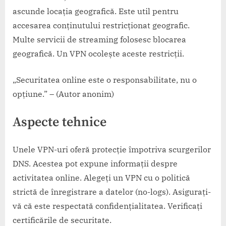
ascunde locația geografică. Este util pentru
accesarea conținutului restricționat geografic.
Multe servicii de streaming folosesc blocarea
geografică. Un VPN ocolește aceste restricții.
„Securitatea online este o responsabilitate, nu o
opțiune.” – (Autor anonim)
Aspecte tehnice
Unele VPN-uri oferă protecție împotriva scurgerilor
DNS. Acestea pot expune informații despre
activitatea online. Alegeți un VPN cu o politică
strictă de înregistrare a datelor (no-logs). Asigurați-
vă că este respectată confidențialitatea. Verificați
certificările de securitate.