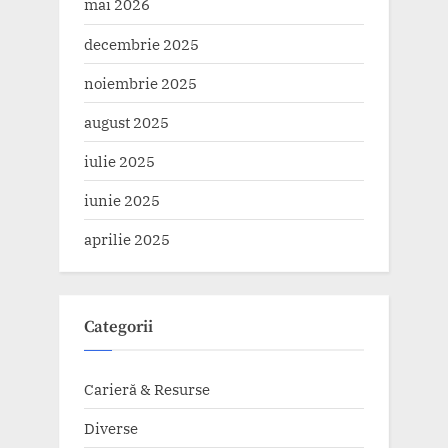
mai 2026
decembrie 2025
noiembrie 2025
august 2025
iulie 2025
iunie 2025
aprilie 2025
Categorii
Carieră & Resurse
Diverse