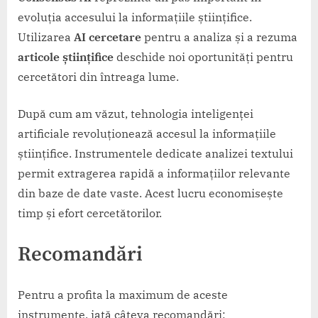
evoluția accesului la informațiile științifice.
Utilizarea
AI cercetare
pentru a analiza și a rezuma
articole științifice
deschide noi oportunități pentru
cercetători din întreaga lume.
După cum am văzut, tehnologia inteligenței
artificiale revoluționează accesul la informațiile
științifice. Instrumentele dedicate analizei textului
permit extragerea rapidă a informațiilor relevante
din baze de date vaste. Acest lucru economisește
timp și efort cercetătorilor.
Recomandări
Pentru a profita la maximum de aceste
instrumente, iată câteva recomandări: