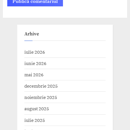
Arhive
iulie 2026
iunie 2026
mai 2026
decembrie 2025
noiembrie 2025
august 2025
iulie 2025