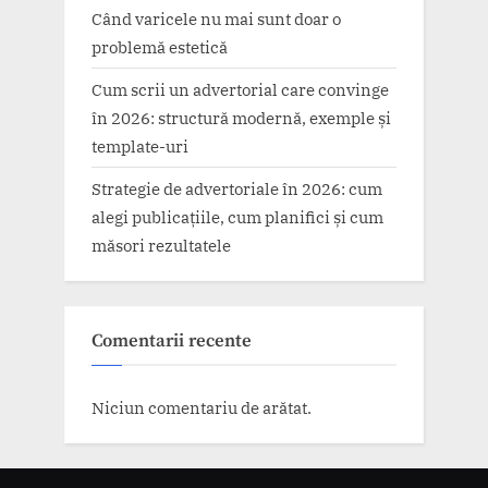
Când varicele nu mai sunt doar o
problemă estetică
Cum scrii un advertorial care convinge
în 2026: structură modernă, exemple și
template-uri
Strategie de advertoriale în 2026: cum
alegi publicațiile, cum planifici și cum
măsori rezultatele
Comentarii recente
Niciun comentariu de arătat.