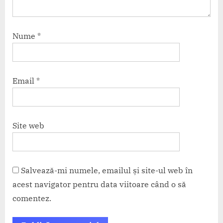
Nume
*
Email
*
Site web
Salvează-mi numele, emailul și site-ul web în
acest navigator pentru data viitoare când o să
comentez.