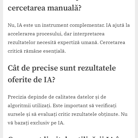
cercetarea manuală?
Nu, IA este un instrument complementar. IA ajută la
accelerarea procesului, dar interpretarea
rezultatelor necesită expertiză umană. Cercetarea
critică rămâne esențială.
Cât de precise sunt rezultatele
oferite de IA?
Precizia depinde de calitatea datelor și de
algoritmii utilizați. Este important să verificați
sursele și să evaluați critic rezultatele obținute. Nu
vă bazați exclusiv pe IA.