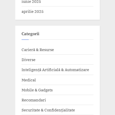
iunie 2025
aprilie 2025
Categorii
Carieră & Resurse
Diverse
Inteligență Artificială & Automatizare
Medical
Mobile & Gadgets
Recomandari
Securitate & Confidențialitate