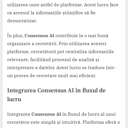
utilizarea unor astfel de platforme. Acest lucru face
ca accesul la informațiile științifice să fie
democratizat.
În plus,
Consensus AI
contribuie la o mai bună
organizare a cercetării. Prin utilizarea acestei
platforme, cercetătorii pot centraliza informațiile
relevante, facilitând procesul de analiză și
interpretare a datelor. Acest lucru se traduce într-
un proces de cercetare mult mai eficient.
Integrarea Consensus AI în fluxul de
lucru
Integrarea
Consensus AI
în fluxul de lucru al unui
cercetător este simplă și intuitivă. Platforma oferă o