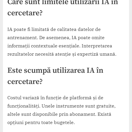
Care sunt limitele utilizării IA în
cercetare?
IA poate fi limitată de calitatea datelor de
antrenament. De asemenea, IA poate omite
informații contextuale esențiale. Interpretarea
rezultatelor necesită atenție și expertiză umană.
Este scumpă utilizarea IA în
cercetare?
Costul variază în funcție de platformă și de
funcționalități. Unele instrumente sunt gratuite,
altele sunt disponibile prin abonament. Există
opțiuni pentru toate bugetele.