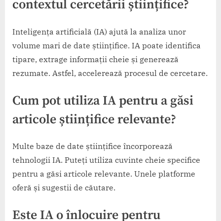
contextul cercetării științifice?
Inteligența artificială (IA) ajută la analiza unor
volume mari de date științifice. IA poate identifica
tipare, extrage informații cheie și generează
rezumate. Astfel, accelerează procesul de cercetare.
Cum pot utiliza IA pentru a găsi
articole științifice relevante?
Multe baze de date științifice încorporează
tehnologii IA. Puteți utiliza cuvinte cheie specifice
pentru a găsi articole relevante. Unele platforme
oferă și sugestii de căutare.
Este IA o înlocuire pentru