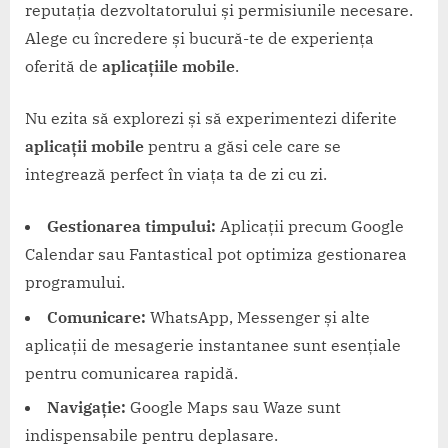
reputația dezvoltatorului și permisiunile necesare.
Alege cu încredere și bucură-te de experiența
oferită de
aplicațiile mobile
.
Nu ezita să explorezi și să experimentezi diferite
aplicații mobile
pentru a găsi cele care se
integrează perfect în viața ta de zi cu zi.
Gestionarea timpului:
Aplicații precum Google
Calendar sau Fantastical pot optimiza gestionarea
programului.
Comunicare:
WhatsApp, Messenger și alte
aplicații de mesagerie instantanee sunt esențiale
pentru comunicarea rapidă.
Navigație:
Google Maps sau Waze sunt
indispensabile pentru deplasare.