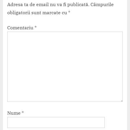
Adresa ta de email nu va fi publicată.
Câmpurile
obligatorii sunt marcate cu
*
Comentariu
*
Nume
*