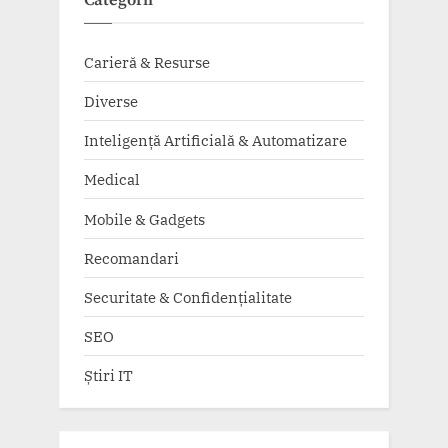
Categorii
Carieră & Resurse
Diverse
Inteligență Artificială & Automatizare
Medical
Mobile & Gadgets
Recomandari
Securitate & Confidențialitate
SEO
Știri IT