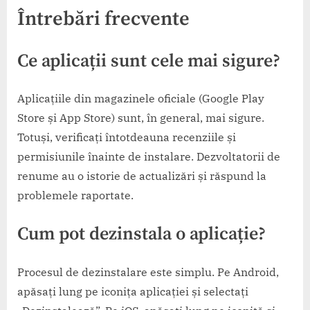
Întrebări frecvente
Ce aplicații sunt cele mai sigure?
Aplicațiile din magazinele oficiale (Google Play
Store și App Store) sunt, în general, mai sigure.
Totuși, verificați întotdeauna recenziile și
permisiunile înainte de instalare. Dezvoltatorii de
renume au o istorie de actualizări și răspund la
problemele raportate.
Cum pot dezinstala o aplicație?
Procesul de dezinstalare este simplu. Pe Android,
apăsați lung pe iconița aplicației și selectați