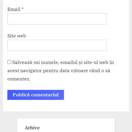
Email
*
Site web
Salvează-mi numele, emailul și site-ul web în
acest navigator pentru data viitoare când o să
comentez.
Arhive