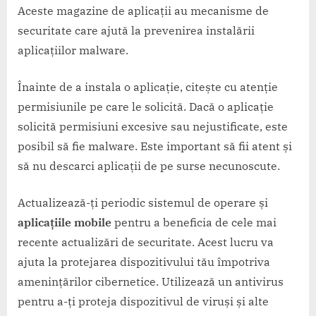
Aceste magazine de aplicații au mecanisme de
securitate care ajută la prevenirea instalării
aplicațiilor malware.
Înainte de a instala o aplicație, citește cu atenție
permisiunile pe care le solicită. Dacă o aplicație
solicită permisiuni excesive sau nejustificate, este
posibil să fie malware. Este important să fii atent și
să nu descarci aplicații de pe surse necunoscute.
Actualizează-ți periodic sistemul de operare și
aplicațiile mobile
pentru a beneficia de cele mai
recente actualizări de securitate. Acest lucru va
ajuta la protejarea dispozitivului tău împotriva
amenințărilor cibernetice. Utilizează un antivirus
pentru a-ți proteja dispozitivul de viruși și alte