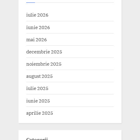
iulie 2026
iunie 2026
mai 2026
decembrie 2025
noiembrie 2025
august 2025
iulie 2025
iunie 2025
aprilie 2025