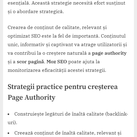
esențială. Această strategie necesită efort susținut
și o abordare strategică.
Crearea de conținut de calitate, relevant și
optimizat SEO este la fel de importantă. Conținutul
unic, informativ și captivant va atrage utilizatorii și
va contribui la o creștere naturală a
page authority
și a
scor pagină
.
Moz SEO
poate ajuta la
monitorizarea eficacității acestei strategii.
Strategii practice pentru creșterea
Page Authority
Construiește legături de înaltă calitate (backlink-
uri).
Creează conținut de înaltă calitate, relevant și