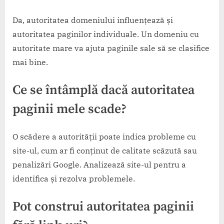
Da, autoritatea domeniului influențează și
autoritatea paginilor individuale. Un domeniu cu
autoritate mare va ajuta paginile sale să se clasifice
mai bine.
Ce se întâmplă dacă autoritatea
paginii mele scade?
O scădere a autorității poate indica probleme cu
site-ul, cum ar fi conținut de calitate scăzută sau
penalizări Google. Analizează site-ul pentru a
identifica și rezolva problemele.
Pot construi autoritatea paginii