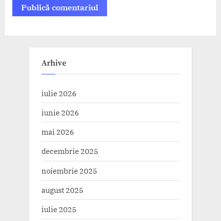
Arhive
iulie 2026
iunie 2026
mai 2026
decembrie 2025
noiembrie 2025
august 2025
iulie 2025