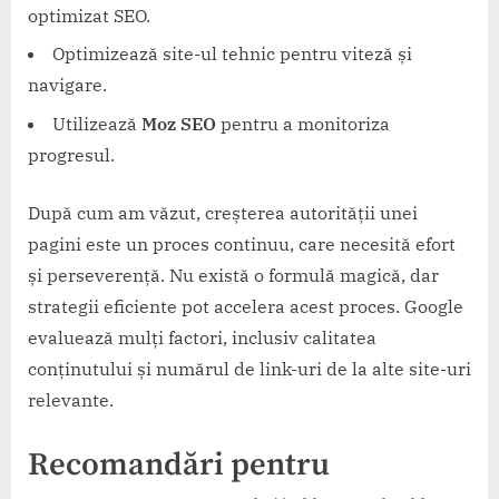
optimizat SEO.
Optimizează site-ul tehnic pentru viteză și
navigare.
Utilizează
Moz SEO
pentru a monitoriza
progresul.
După cum am văzut, creșterea autorității unei
pagini este un proces continuu, care necesită efort
și perseverență. Nu există o formulă magică, dar
strategii eficiente pot accelera acest proces. Google
evaluează mulți factori, inclusiv calitatea
conținutului și numărul de link-uri de la alte site-uri
relevante.
Recomandări pentru