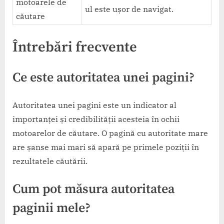
motoarele de
ul este ușor de navigat.
căutare
Întrebări frecvente
Ce este autoritatea unei pagini?
Autoritatea unei pagini este un indicator al
importanței și credibilității acesteia în ochii
motoarelor de căutare. O pagină cu autoritate mare
are șanse mai mari să apară pe primele poziții în
rezultatele căutării.
Cum pot măsura autoritatea
paginii mele?