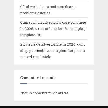
Când varicele nu mai sunt doar o
problemă estetică
Cum scrii un advertorial care convinge
în 2026: structură modernă, exemple și
template-uri
Strategie de advertoriale în 2026: cum
alegi publicațiile, cum planifici și cum
măsori rezultatele
Comentarii recente
Niciun comentariu de arătat.