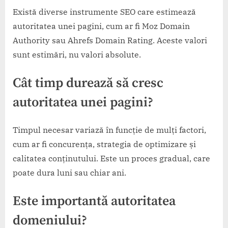
Există diverse instrumente SEO care estimează
autoritatea unei pagini, cum ar fi Moz Domain
Authority sau Ahrefs Domain Rating. Aceste valori
sunt estimări, nu valori absolute.
Cât timp durează să cresc
autoritatea unei pagini?
Timpul necesar variază în funcție de mulți factori,
cum ar fi concurența, strategia de optimizare și
calitatea conținutului. Este un proces gradual, care
poate dura luni sau chiar ani.
Este importantă autoritatea
domeniului?