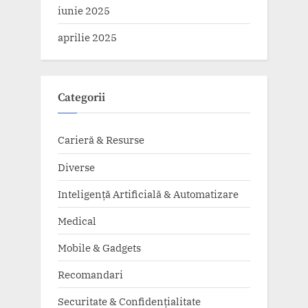
iunie 2025
aprilie 2025
Categorii
Carieră & Resurse
Diverse
Inteligență Artificială & Automatizare
Medical
Mobile & Gadgets
Recomandari
Securitate & Confidențialitate