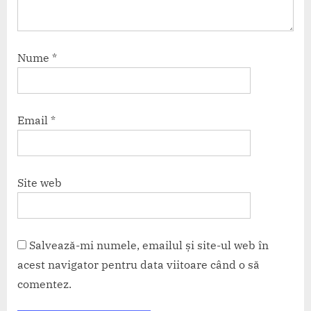
Nume
*
Email
*
Site web
Salvează-mi numele, emailul și site-ul web în
acest navigator pentru data viitoare când o să
comentez.