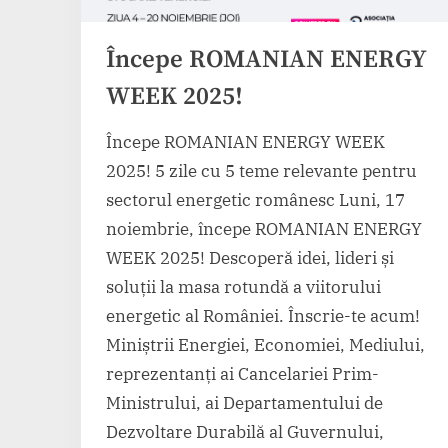
Începe ROMANIAN ENERGY
WEEK 2025!
Începe ROMANIAN ENERGY WEEK
2025! 5 zile cu 5 teme relevante pentru
sectorul energetic românesc Luni, 17
noiembrie, începe ROMANIAN ENERGY
WEEK 2025! Descoperă idei, lideri și
soluții la masa rotundă a viitorului
energetic al României. Înscrie-te acum!
Miniștrii Energiei, Economiei, Mediului,
reprezentanți ai Cancelariei Prim-
Ministrului, ai Departamentului de
Dezvoltare Durabilă al Guvernului,